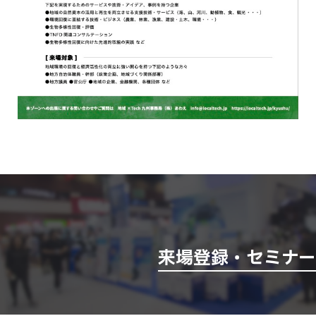
来場登録・セミナ