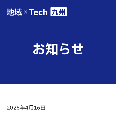
Tech
地域
九州
×
お知らせ
2025年4月16日