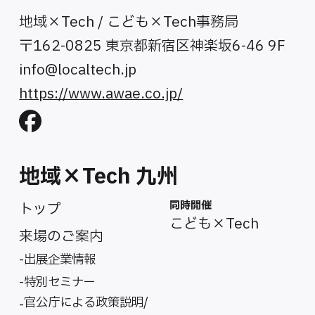
地域×Tech / こども×Tech事務局
〒162-0825 東京都新宿区神楽坂6-46 9F
info@localtech.jp
https://www.awae.co.jp/
地域×Tech 九州
同時開催
トップ
こども×Tech
来場のご案内
出展企業情報
特別セミナー
官公庁による政策説明/