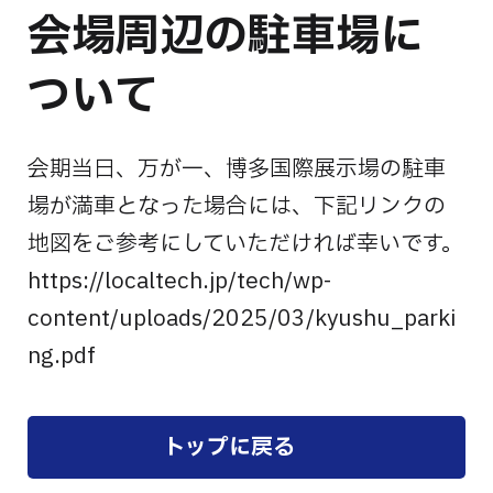
会場周辺の駐車場に
ついて
会期当日、万が一、博多国際展示場の駐車
場が満車となった場合には、下記リンクの
地図をご参考にしていただければ幸いです。
https://localtech.jp/tech/wp-
content/uploads/2025/03/kyushu_parki
ng.pdf
トップに戻る