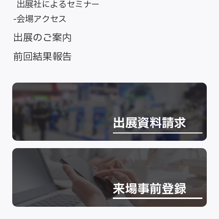
出展社によるセミナー
会場アクセス
出展のご案内
前回結果報告
出展資料請求
来場事前登録