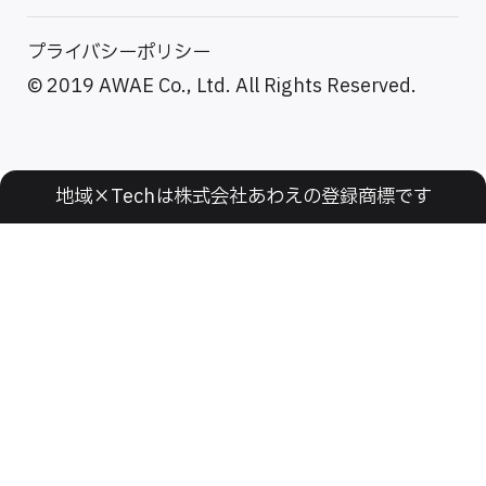
プライバシーポリシー
© 2019 AWAE Co., Ltd. All Rights Reserved.
地域×Techは株式会社あわえの登録商標です