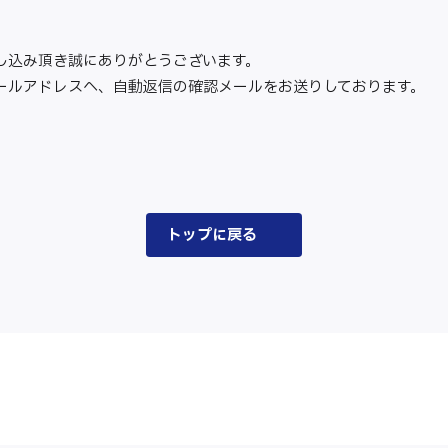
し込み頂き誠にありがとうございます。
ールアドレスへ、自動返信の確認メールをお送りしております。
トップに戻る