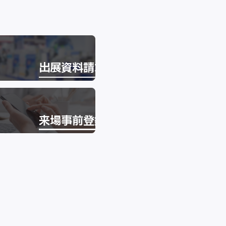
出展資料請求
来場事前登録