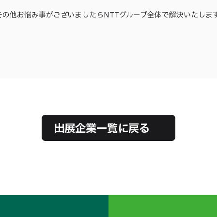
その他お悩み事がございましたらNTTグループ全体で解決いたしま
出展企業一覧に戻る