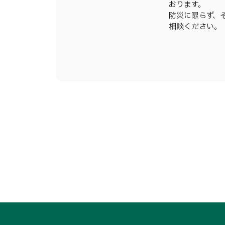
おります。
防災に限らず、
相談ください。