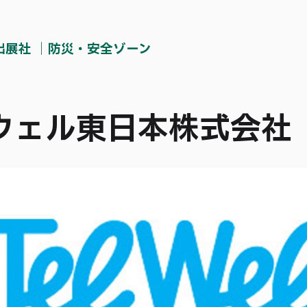
h出展社 ｜防災・安全ゾーン
ウェル東日本株式会社