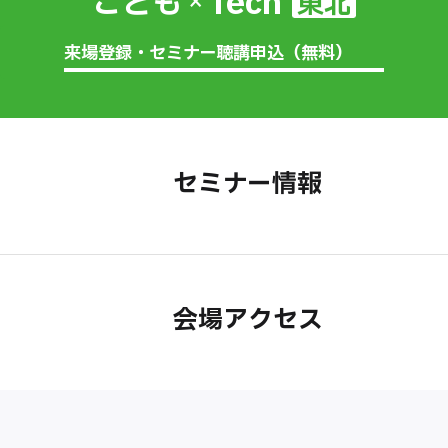
Tech
こども
東北
×
来場登録・セミナー聴講申込（無料）
セミナー情報
会場アクセス