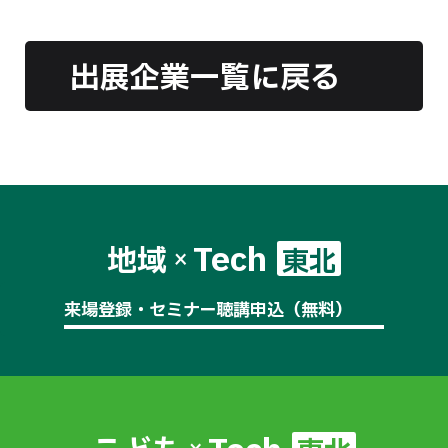
出展企業一覧に戻る
Tech
地域
東北
×
来場登録・セミナー聴講申込（無料）