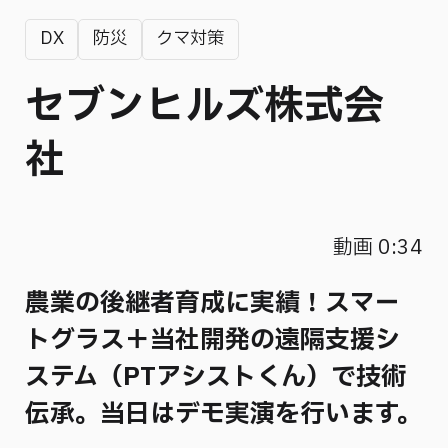
DX
防災
クマ対策
セブンヒルズ株式会
社
動画 0:34
農業の後継者育成に実績！スマー
トグラス＋当社開発の遠隔支援シ
ステム（PTアシストくん）で技術
伝承。当日はデモ実演を行います。