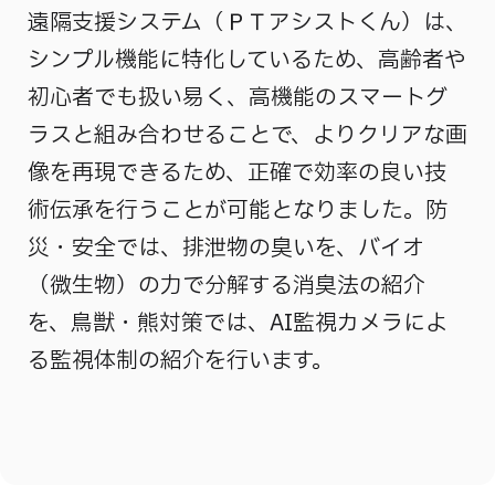
遠隔支援システム（ＰＴアシストくん）は、
シンプル機能に特化しているため、高齢者や
初心者でも扱い易く、高機能のスマートグ
ラスと組み合わせることで、よりクリアな画
像を再現できるため、正確で効率の良い技
術伝承を行うことが可能となりました。防
災・安全では、排泄物の臭いを、バイオ
（微生物）の力で分解する消臭法の紹介
を、鳥獣・熊対策では、AI監視カメラによ
る監視体制の紹介を行います。