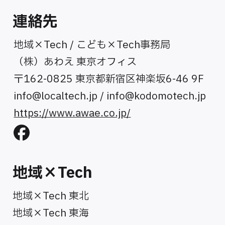
連絡先
地域×Tech / こども×Tech事務局
（株）あわえ 東京オフィス
〒162-0825 東京都新宿区神楽坂6-46 9F
info@localtech.jp
/
info@kodomotech.jp
https://www.awae.co.jp/
地域×Tech
地域×Tech 東北
地域×Tech 東海