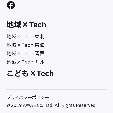
地域×Tech
地域×Tech 東北
地域×Tech 東海
地域×Tech 関西
地域×Tech 九州
こども×Tech
プライバシーポリシー
© 2019 AWAE Co., Ltd. All Rights Reserved.