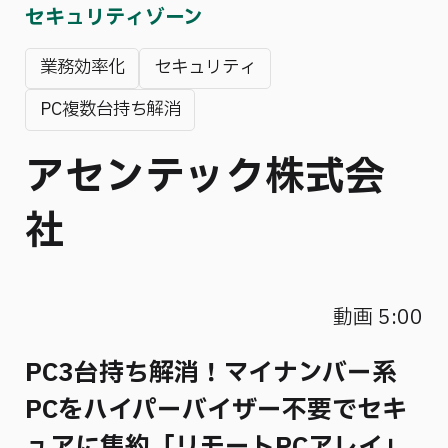
セキュリティゾーン
業務効率化
セキュリティ
PC複数台持ち解消
アセンテック株式会
社
動画 5:00
PC3台持ち解消！マイナンバー系
PCをハイパーバイザー不要でセキ
ュアに集約「リモートPCアレイ」