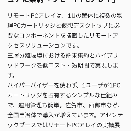
リモートPCアレイは、1Uの筐体に複数の物
理PCカートリッジと仮想デスクトップに必
要なコンポーネントを搭載したリモートア
クセスソリューションです。
三層分離環境における端末集約とハイブリ
ッドワークを低コスト・短期間で実現しま
す。
ハイパーバイザーを使わず、1ユーザが1PC
カートリッジを占有するシンプルな仕組み
で、運用管理も簡単。佐賀市、西都市など、
全国自治体で導入が増えています。アセンテ
ックブースではリモートPCアレイの実機展