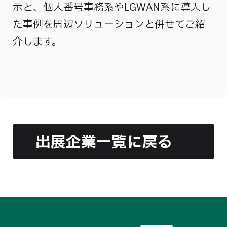
示と、個人番号事務系やLGWAN系に導入し
た事例を周辺ソリューションと併せてご紹
介します。
出展企業一覧に戻る