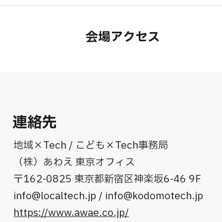
会場アクセス
連絡先
地域×Tech / こども×Tech事務局
（株）あわえ 東京オフィス
〒162-0825 東京都新宿区神楽坂6-46 9F
info@localtech.jp
/
info@kodomotech.jp
https://www.awae.co.jp/