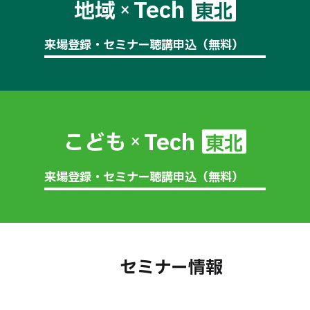
Tech
地域
東北
×
来場登録・セミナー聴講申込（無料）
Tech
こども
東北
×
来場登録・セミナー聴講申込（無料）
セミナー情報