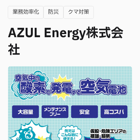
業務効率化
防災
クマ対策
AZUL Energy株式会
社