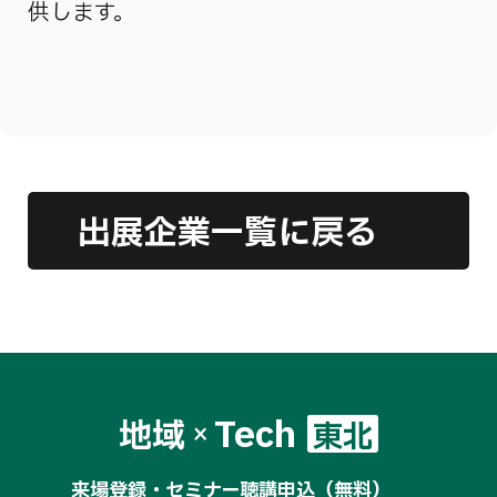
供します。
出展企業一覧に戻る
Tech
地域
東北
×
来場登録・セミナー聴講申込（無料）