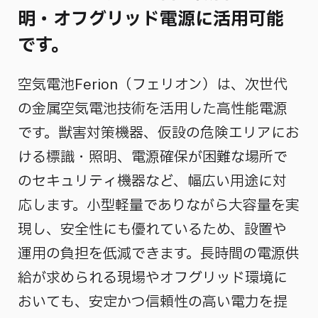
明・オフグリッド電源に活用可能
です。
空気電池Ferion（フェリオン）は、次世代
の金属空気電池技術を活用した高性能電源
です。獣害対策機器、仮設の危険エリアにお
ける標識・照明、電源確保が困難な場所で
のセキュリティ機器など、幅広い用途に対
応します。小型軽量でありながら大容量を実
現し、安全性にも優れているため、設置や
運用の負担を低減できます。長時間の電源供
給が求められる現場やオフグリッド環境に
おいても、安定かつ信頼性の高い電力を提