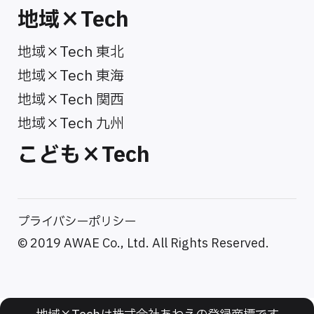
地域×Tech
地域×Tech 東北
地域×Tech 東海
地域×Tech 関西
地域×Tech 九州
こども×Tech
プライバシーポリシー
© 2019 AWAE Co., Ltd. All Rights Reserved.