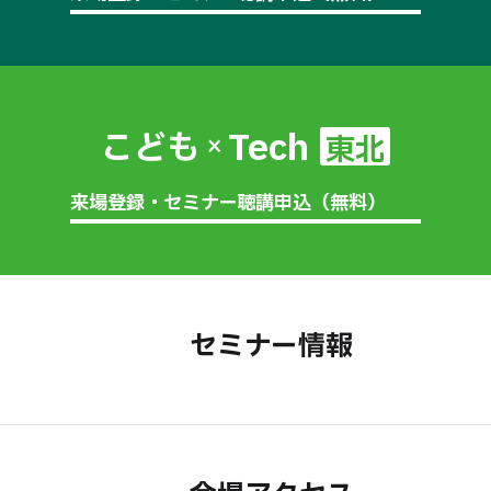
Tech
こども
東北
×
来場登録・セミナー聴講申込（無料）
セミナー情報