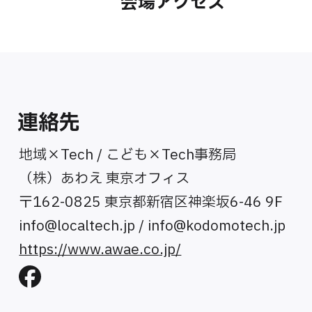
会場アクセス
連絡先
地域×Tech / こども×Tech事務局
（株）あわえ 東京オフィス
〒162-0825 東京都新宿区神楽坂6-46 9F
info@localtech.jp
/
info@kodomotech.jp
https://www.awae.co.jp/