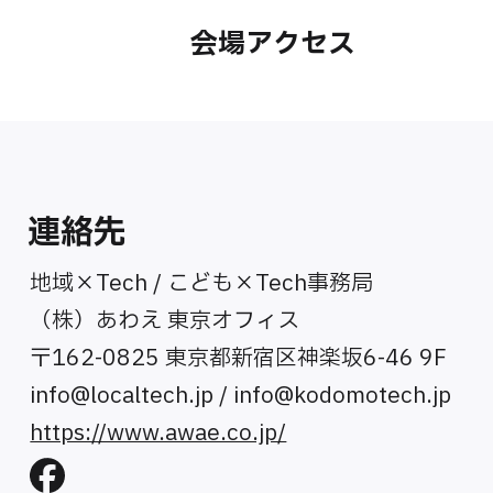
会場アクセス
連絡先
地域×Tech / こども×Tech事務局
（株）あわえ 東京オフィス
〒162-0825 東京都新宿区神楽坂6-46 9F
info@localtech.jp
/
info@kodomotech.jp
https://www.awae.co.jp/