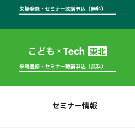
来場登録・セミナー聴講申込（無料）
Tech
こども
東北
×
来場登録・セミナー聴講申込（無料）
セミナー情報