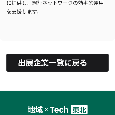
に提供し、認証ネットワークの効率的運用
を支援します。
出展企業一覧に戻る
Tech
地域
東北
×