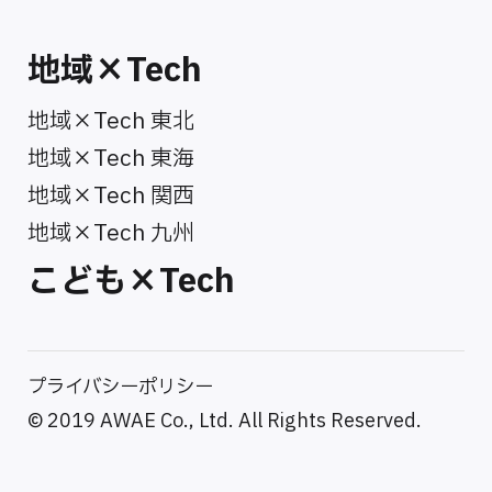
地域×Tech
地域×Tech 東北
地域×Tech 東海
地域×Tech 関西
地域×Tech 九州
こども×Tech
プライバシーポリシー
© 2019 AWAE Co., Ltd. All Rights Reserved.