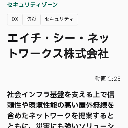
セキュリティゾーン
DX
防災
セキュリティ
エイチ・シー・ネッ
トワークス株式会社
動画 1:25
社会インフラ基盤を支える上で信
頼性や環境性能の高い屋外無線を
含めたネットワークを提案すると
ともに、災害にも強いソリューシ