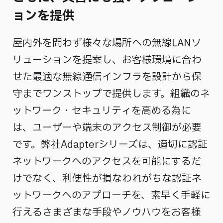
ョンを提供
屋内外を問わず様々な場所への無線LANソ
リューションを提案し、お客様環境に合わ
せた最適な無線通信インフラを設計から保
守までワンストップで提供します。組織のネ
ットワーク・セキュリティを高める為に
は、ユーザーや端末のアクセス制御が必要
です。弊社Adapterシリーズは、適切に認証
ネットワークへのアクセスを可能にするだ
けでなく、利便性が損なわれがちな認証ネ
ットワークへのアプローチを、素早く手軽に
行えるさまざまな手段やノウハウをお客様