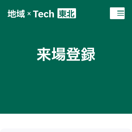
Tech
地域
東北
×
来場登録