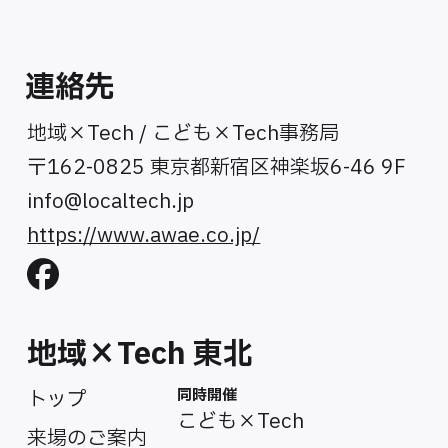
連絡先
地域×Tech / こども×Tech事務局
〒162-0825 東京都新宿区神楽坂6-46 9F
info@localtech.jp
https://www.awae.co.jp/
地域×Tech 東北
同時開催
トップ
こども×Tech
来場のご案内