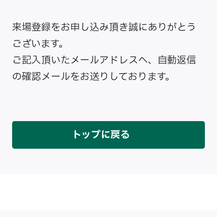
来場登録をお申し込み頂き誠にありがとう
ございます。
ご記入頂いたメールアドレスへ、自動返信
の確認メールをお送りしております。
トップに戻る