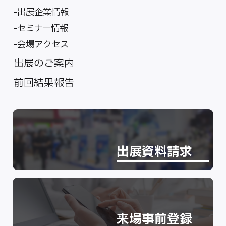
出展企業情報
セミナー情報
会場アクセス
出展のご案内
前回結果報告
出展資料請求
来場事前登録