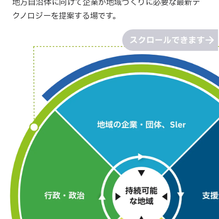
地方自治体に向けて企業が地域づくりに必要な最新テ
クノロジーを提案する場です。