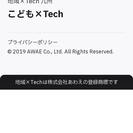
地域×Tech 九州
こども×Tech
プライバシーポリシー
© 2019 AWAE Co., Ltd. All Rights Reserved.
地域×Techは株式会社あわえの登録商標です