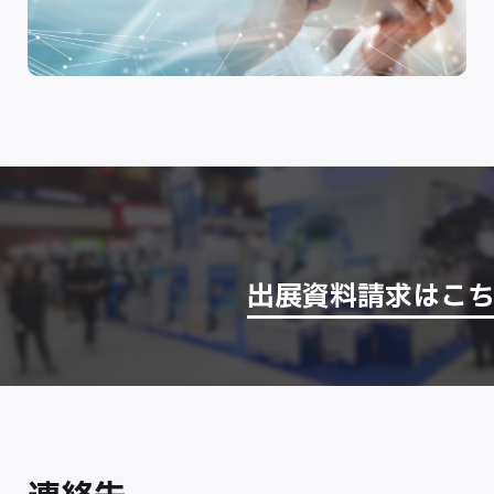
出展資料請求はこ