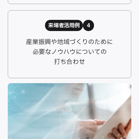
来場者活用例
4
産業振興や地域づくりのために
必要なノウハウについての
打ち合わせ