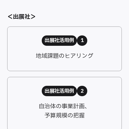
＜出展社＞
出展社活用例
1
地域課題のヒアリング
出展社活用例
2
自治体の事業計画、
予算規模の把握