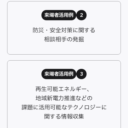
来場者活用例
2
防災・安全対策に関する
相談相手の発掘
来場者活用例
3
再生可能エネルギー、
地域新電力推進などの
課題に活用可能なテクノロジーに
関する情報収集