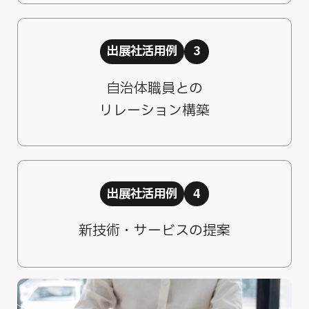
出展社活用例
3
自治体職員との
リレーション構築
出展社活用例
4
新技術・サービスの提案