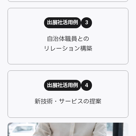
出展社活用例
3
自治体職員との
リレーション構築
出展社活用例
4
新技術・サービスの提案