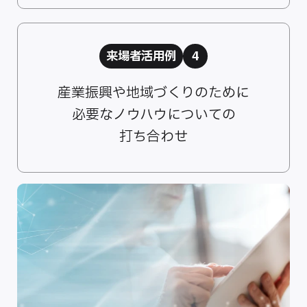
来場者活用例
4
産業振興や地域づくりのために
必要なノウハウについての
打ち合わせ