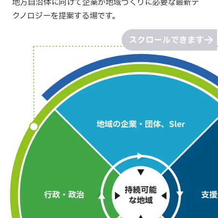
地方自治体に向けて企業が地域づくりに必要な最新テ
クノロジーを提案する場です。