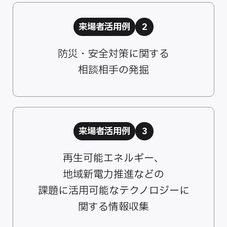
来場者活用例
2
防災・安全対策に関する
相談相手の発掘
来場者活用例
3
再生可能エネルギー、
地域新電力推進などの
課題に活用可能なテクノロジーに
関する情報収集