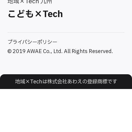
地域×Tech 九州
こども×Tech
プライバシーポリシー
© 2019 AWAE Co., Ltd. All Rights Reserved.
地域×Techは株式会社あわえの登録商標です