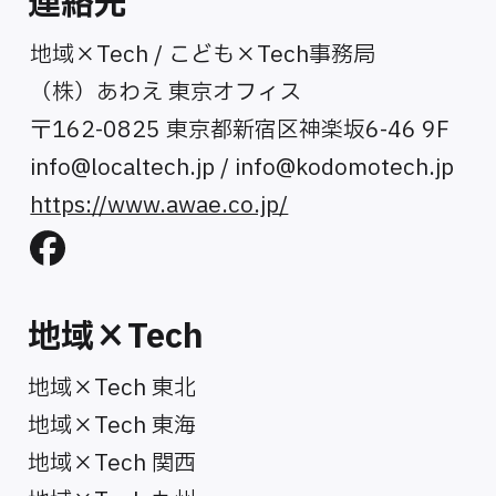
連絡先
地域×Tech / こども×Tech事務局
（株）あわえ 東京オフィス
〒162-0825 東京都新宿区神楽坂6-46 9F
info@localtech.jp
/
info@kodomotech.jp
https://www.awae.co.jp/
地域×Tech
地域×Tech 東北
地域×Tech 東海
地域×Tech 関西