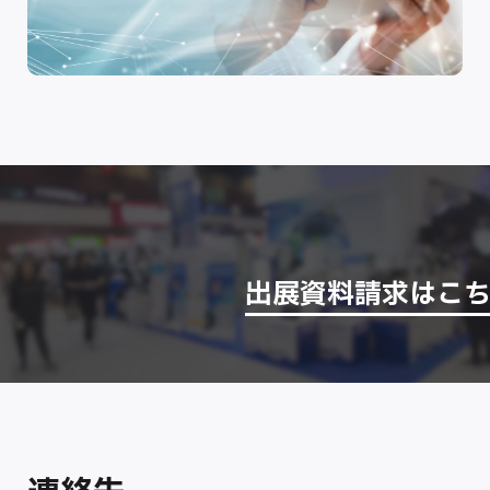
出展資料請求はこ