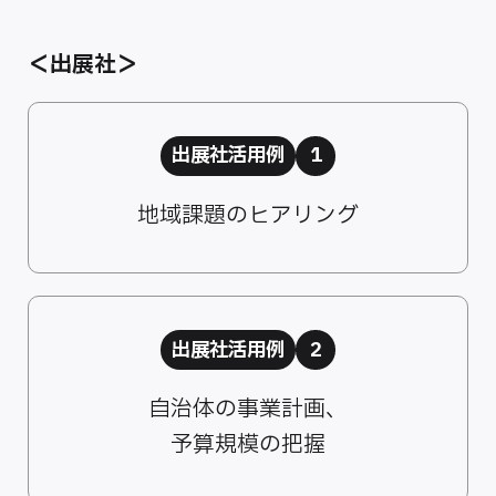
＜出展社＞
出展社活用例
1
地域課題のヒアリング
出展社活用例
2
自治体の事業計画、
予算規模の把握