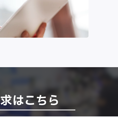
請求はこちら