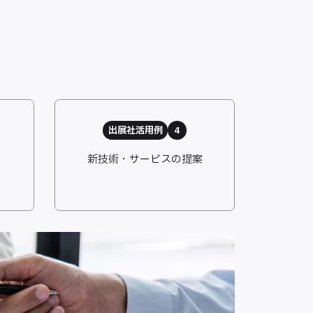
出展社活用例
4
新技術・サービスの提案