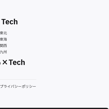
Tech
 東北
 東海
 関西
 九州
×Tech
プライバシーポリシー