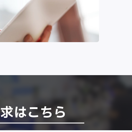
請求はこちら