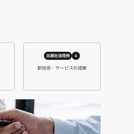
出展社活用例
4
新技術・サービスの提案