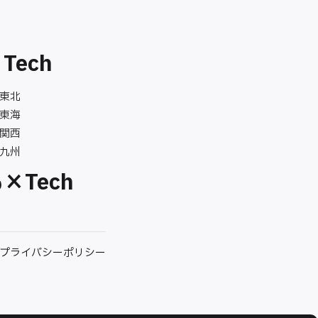
Tech
 東北
 東海
 関西
 九州
×Tech
プライバシーポリシー