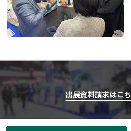
出展資料請求はこ