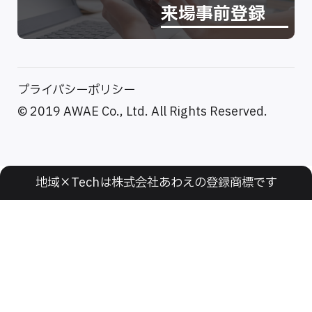
来場事前登録
プライバシーポリシー
© 2019 AWAE Co., Ltd. All Rights Reserved.
地域×Techは株式会社あわえの登録商標です