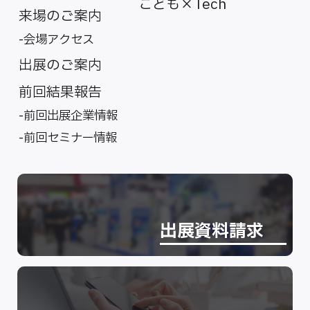
こども×Tech
来場のご案内
会場アクセス
出展のご案内
前回結果報告
前回出展企業情報
前回セミナー情報
出展資料請求