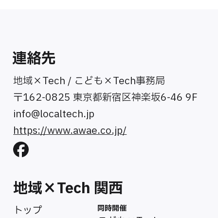
連絡先
地域×Tech / こども×Tech事務局
〒162-0825 東京都新宿区神楽坂6-46 9F
info@localtech.jp
https://www.awae.co.jp/
地域×Tech 関西
同時開催
トップ