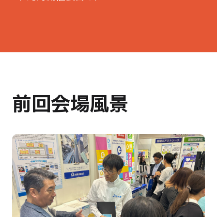
前回会場風景