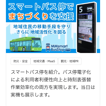
防災・安全
地域交通・MaaS
観光・地域PR
スマートバス停を紹介。バス停電子化
による利用者利便性向上と時刻表張替
作業効率化の両方を実現します。当日は
実機も展示します。