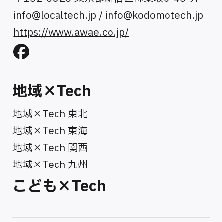
info@localtech.jp
/
info@kodomotech.jp
https://www.awae.co.jp/
地域×Tech
地域×Tech 東北
地域×Tech 東海
地域×Tech 関西
地域×Tech 九州
こども×Tech