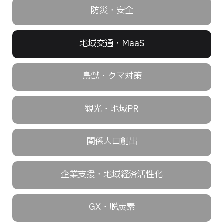
防災・安全
地域交通・MaaS
鳥獣・クマ対策
観光・地域PR
関係人口創出
企業支援・地域経済活性化
GX・脱炭素