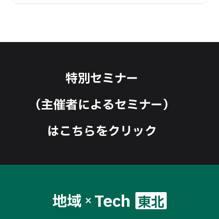
特別セミナー
（主催者によるセミナー）
はこちらをクリック
Tech
地域
東北
×