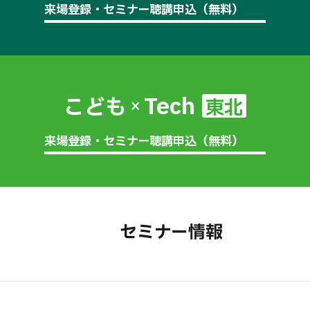
来場登録・セミナー聴講申込（無料）
Tech
こども
東北
×
来場登録・セミナー聴講申込（無料）
セミナー情報