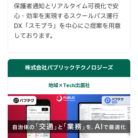
保護者通知とリアルタイム可視化で安
心・効率を実現するスクールバス運行
DX「スモプラ」を中心にご提案を用意
しております。
株式会社パブリックテクノロジーズ
地域×Tech出展社