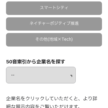
スマートシティ
ネイチャーポジティブ推進
その他(地域×Tech)
50音索引から企業名を探す
企業名をクリックしていただくと、より詳
細な展示内容をご覧いただけます。