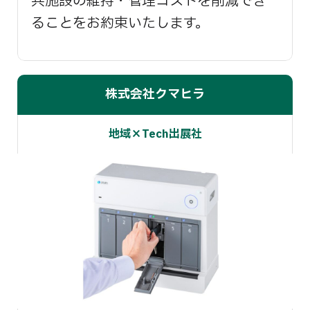
共施設の維持・管理コストを削減でき
ることをお約束いたします。
株式会社クマヒラ
地域×Tech出展社