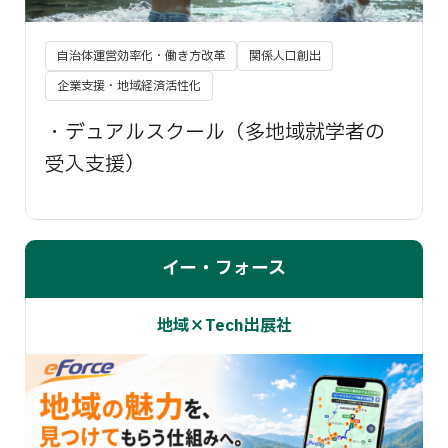
自治体運営効率化・働き方改革
関係人口創出
企業支援・地域経済活性化
・デュアルスクール（多地域就学者の
受入支援）
イー・フォース
地域×Tech出展社