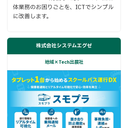
体業務のお困りごとを、ICTでシンプル
に改善します。
株式会社システムエグゼ
地域×Tech出展社