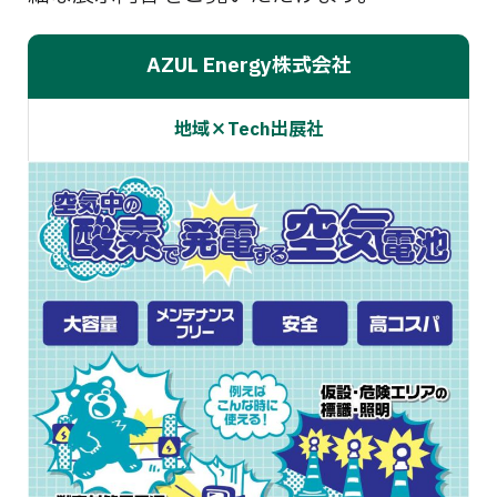
AZUL Energy株式会社
地域×Tech出展社