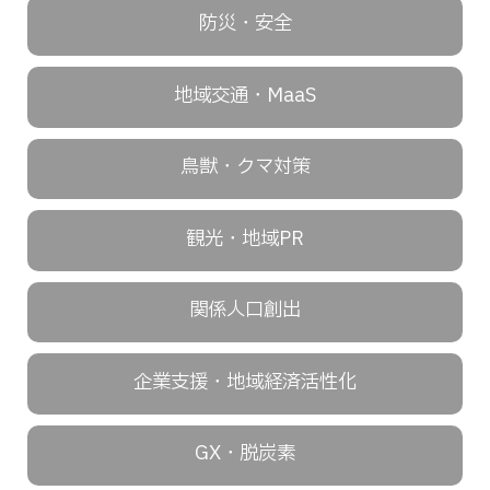
防災・安全
地域交通・MaaS
鳥獣・クマ対策
観光・地域PR
関係人口創出
企業支援・地域経済活性化
GX・脱炭素