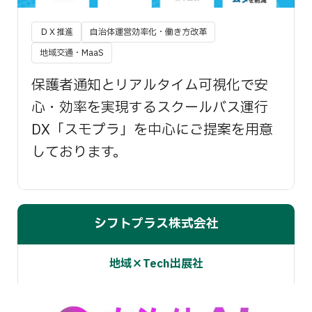
ＤＸ推進
自治体運営効率化・働き方改革
地域交通・MaaS
保護者通知とリアルタイム可視化で安
心・効率を実現するスクールバス運行
DX「スモプラ」を中心にご提案を用意
しております。
シフトプラス株式会社
地域×Tech出展社