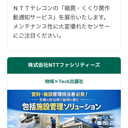
ＮＴＴテレコンの「箱罠・くくり罠作
動通知サービス」を展示いたします。
メンテナンス性に大変優れたセンサー
にご注目ください。
株式会社NTTファシリティーズ
地域×Tech出展社