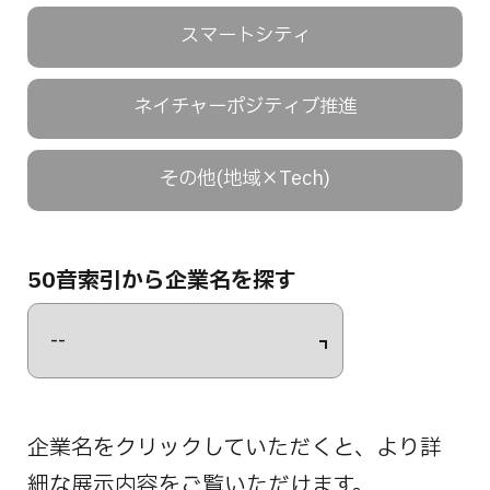
スマートシティ
ネイチャーポジティブ推進
その他(地域×Tech)
50音索引から企業名を探す
企業名をクリックしていただくと、より詳
細な展示内容をご覧いただけます。