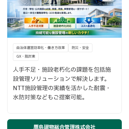
自治体運営効率化・働き方改革
防災・安全
GX・脱炭素
人手不足・施設老朽化の課題を包括施
設管理ソリューションで解決します。
NTT施設管理の実績を活かした耐震・
水防対策などもご提案可能。
鹿島建物総合管理株式会社