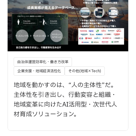
自治体運営効率化・働き方改革
企業支援・地域経済活性化
その他(地域×Tech)
地域を動かすのは、“人の主体性”だ。
主体性を引き出し、行動変容と組織・
地域変革に向けたAI活用型・次世代人
材育成ソリューション。