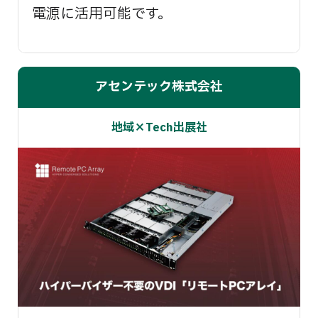
電源に活用可能です。
アセンテック株式会社
地域×Tech出展社