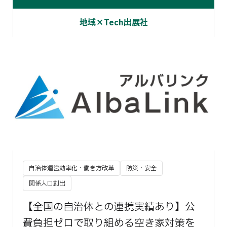
地域×Tech出展社
自治体運営効率化・働き方改革
防災・安全
関係人口創出
【全国の自治体との連携実績あり】公
費負担ゼロで取り組める空き家対策を