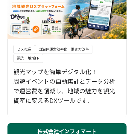
ＤＸ推進
自治体運営効率化・働き方改革
観光・地域PR
観光マップを簡単デジタル化！
周遊イベントの自動集計とデータ分析
で運営費を削減し、地域の魅力を観光
資産に変えるDXツールです。
株式会社インフォマート