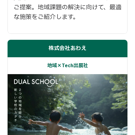
ご提案。地域課題の解決に向けて、最適
な施策をご紹介します。
株式会社あわえ
地域×Tech出展社