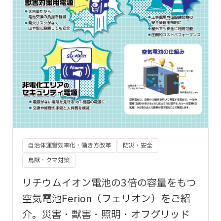
自治体運営効率化・働き方改革
防災・安全
鳥獣・クマ対策
リチウムイオン電池の3倍の容量をもつ
空気電池Ferion（フェリオン）をご紹
介。災害・獣害・照明・オフグリッド