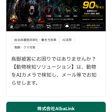
自治体運営効率化・働き方改革
AI活用
鳥獣・クマ対策
鳥獣被害にお困りではありませんか？
【動物検知ソリューション】は、動物
をAIカメラで検知し、メール等でお知
らせします。
株式会社AlbaLink