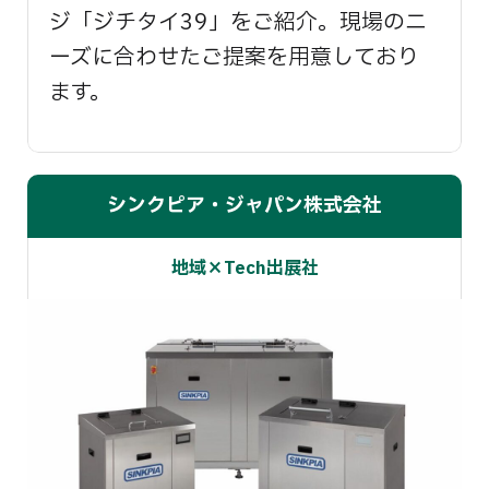
ジ「ジチタイ39」をご紹介。現場のニ
ーズに合わせたご提案を用意しており
ます。
シンクピア・ジャパン株式会社
地域×Tech出展社