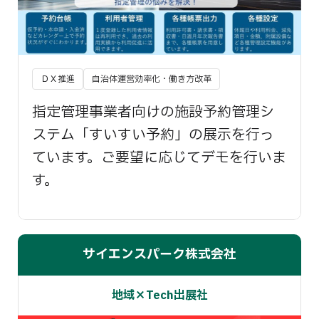
ＤＸ推進
自治体運営効率化・働き方改革
指定管理事業者向けの施設予約管理シ
ステム「すいすい予約」の展示を行っ
ています。ご要望に応じてデモを行いま
す。
サイエンスパーク株式会社
地域×Tech出展社